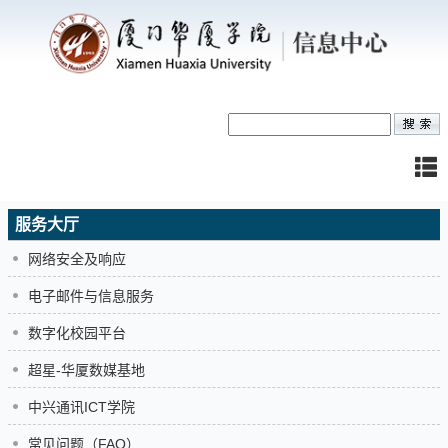
服务大厅
网络安全及响应
电子邮件与信息服务
数字化校园平台
超星-华厦数媒基地
中兴通讯ICT学院
常见问题（FAQ）