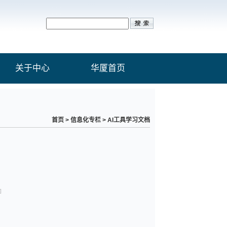
关于中心
华厦首页
首页
>
信息化专栏
>
AI工具学习文档
]