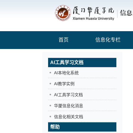
首页
信息化专栏
AI工具学习文档
AI本地化系统
AI教学实例
AI工具学习文档
华厦信息化消息
信息化相关文档
帮助