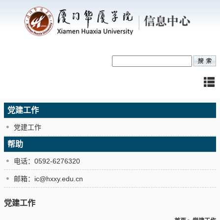
党建工作
党建工作
帮助
电话：0592-6276320
邮箱：ic@hxxy.edu.cn
党建工作