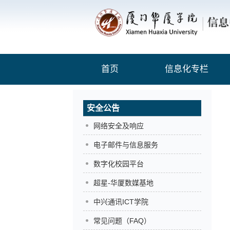
首页
信息化专栏
安全公告
网络安全及响应
电子邮件与信息服务
数字化校园平台
超星-华厦数媒基地
中兴通讯ICT学院
常见问题（FAQ）