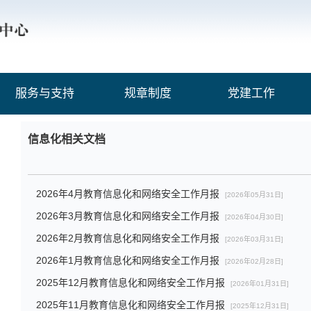
服务与支持
规章制度
党建工作
信息化相关文档
2026年4月教育信息化和网络安全工作月报
[2026年05月31日]
2026年3月教育信息化和网络安全工作月报
[2026年04月30日]
2026年2月教育信息化和网络安全工作月报
[2026年03月31日]
2026年1月教育信息化和网络安全工作月报
[2026年02月28日]
2025年12月教育信息化和网络安全工作月报
[2026年01月31日]
2025年11月教育信息化和网络安全工作月报
[2025年12月31日]