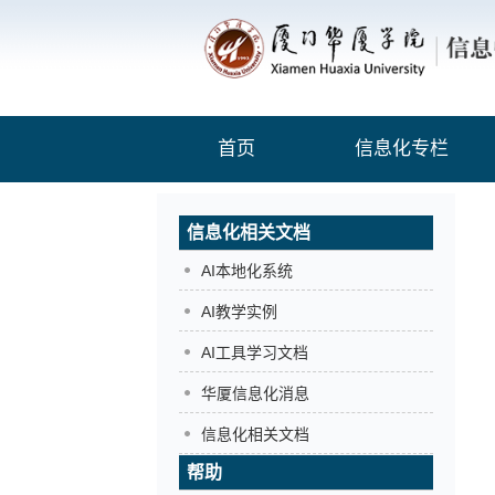
首页
信息化专栏
信息化相关文档
AI本地化系统
AI教学实例
AI工具学习文档
华厦信息化消息
信息化相关文档
帮助