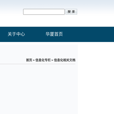
关于中心
华厦首页
首页
>
信息化专栏
>
信息化相关文档