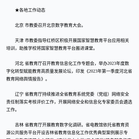
★各地工作动态
北京 市教委召开北京数字教育大会。
天津 市教委指导红桥区积极开展国家智慧教育平台应用相关
培训，助推学校将国家智慧教育平台搬进课堂。
河北 省教育厅召开教育信息化工作专题会，举办2023年度数
字化转型赋能教育高质量发展论坛，印发《2023年第一季度河北省
教育网络舆情报告》。
辽宁 省教育厅持续推进全省教育系统党委（党组）网络安全
责任制落实考核评价工作，开展网络安全和信息化专家委员会遴选
工作。
吉林 省教育厅开展教育数字化调研。省电教馆依托省教育资
源公共服务平台开设吉林省教育信息化工作优秀典型案例展示专