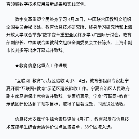
育领域数字技术应用最新成果和实践案例。
数字变革重塑全民终身学习 4月20日，中国联合国教科文组织
全国委员会秘书处、教育信息技术研究所、终身学习研究所和上海
开放大学联合举办“数字变革重塑全民终身学习”国际研讨会。教育
部副部长、中国联合国教科文组织全国委员会主任陈杰、上海市副
市长刘多等出席开幕式并致辞。
★教育信息化重点工作进展
“互联网+教育”示范区验收 4月3—4日，教育部组织专家赴宁
夏开展“互联网+教育”示范区建设验收工作。宁夏自治区人民政府
副主席马宗保出席会议并致辞。专家组表示，宁夏“互联网+教育”
示范区建设达到了预期目标，取得了显著成效，同意通过验收。
信息技术支撑学生综合素质评价 4月7日，教育部发布信息技
术支撑学生综合素质评价试点区域名单，38个区域入选。