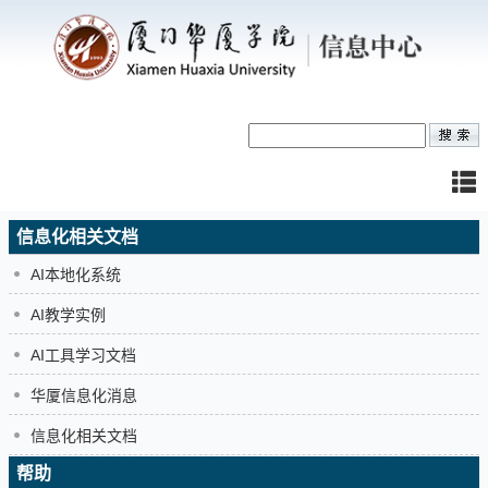
信息化相关文档
AI本地化系统
AI教学实例
AI工具学习文档
华厦信息化消息
信息化相关文档
帮助