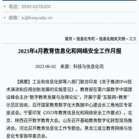
电话：0592-6276320
邮箱：ic@hxxy.edu.cn
首页
>
信息化专栏
>
信息化相关文档
> 正文
2023年4月教育信息化和网络安全工作月报
2023-06-02 来源：科技与信息化司
【摘要】工业和信息化部等八部门联合印发《关于推进IPv6技
术演进和应用创新发展的实施意见》。教育部在第六届数字中国建
设峰会主办“数字教育发展与治理论坛”，开展宁夏“互联网+教育”
示范区验收，召开国家教育数字化大数据中心建设长三角地区专家
座谈会。宁夏印发《2023年教育信息化和网络安全工作要点》。北
京、陕西召开数字教育大会。山东召开基础教育数字化转型现场推
进会。河北召开教育信息化工作专题会。黑龙江成立教育网络与信
息化专家指导委员会。