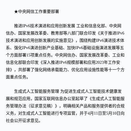
★中央网信工作重要部署
推进IPv6技术演进和应用创新发展 工业和信息化部、中央网
信办、国家发展改革委、教育部等八部门联合印发《关于推进IPv6
技术演进和应用创新发展的实施意见》，围绕构建IPv6演进技术体
系、强化IPv6演进创新产业基础、加快IPv6基础设施演进发展等五
个方面部署15项重点任务。中央网信办、国家发展改革委、工业和
信息化部联合印发《深入推进IPv6规模部署和应用2023年工作安
排》，共部署了强化网络承载能力、优化应用设施性能等十一个方
面重点任务。
生成式人工智能服务管理 为促进生成式人工智能技术健康发
展和规范应用，国家互联网信息办公室起草了《生成式人工智能服
务管理办法（征求意见稿）》，明确相关产品和服务提供者的合规
义务，对生成式人工智能进行专项监管，并于4月11日至5月10日向
社会公开征求意见。