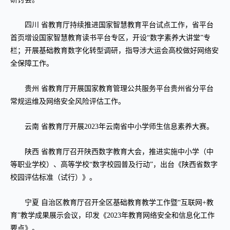
四川 省教育厅持续推进国家智慧教育平台试点工作，省平台
首页增设国家智慧教育读书平台专区，开设“数字素养大讲堂”专
栏；开展基础教育数字化转型调研，指导涉大运会高校做好网络安
全保障工作。
贵州 省教育厅开展国家教育管理公共服务平台贵州省分平台
常规运维及网络安全风险评估工作。
云南 省教育厅开展2023年云南省中小学师生信息素养大赛。
陕西 省教育厅召开陕西数字教育大会，推进实施中小学（中
等职业学校）、高等学校“数字校园普及行动”，出台《陕西省数字
校园评估标准（试行）》。
宁夏 自治区教育厅召开全区基础教育教学工作暨“互联网+教
育”教学成果展示会议，印发《2023年教育网络安全和信息化工作
要点》。