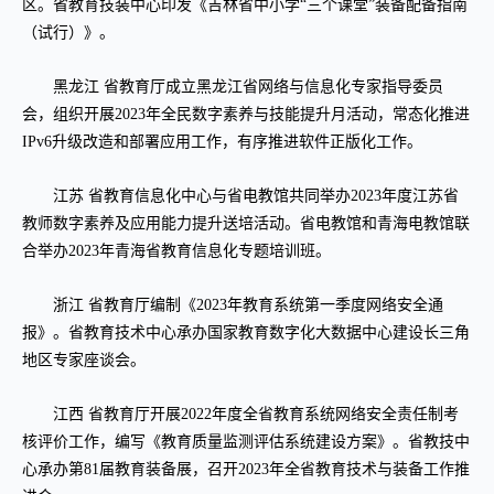
区。省教育技装中心印发《吉林省中小学“三个课堂”装备配备指南
（试行）》。
黑龙江 省教育厅成立黑龙江省网络与信息化专家指导委员
会，组织开展2023年全民数字素养与技能提升月活动，常态化推进
IPv6升级改造和部署应用工作，有序推进软件正版化工作。
江苏 省教育信息化中心与省电教馆共同举办2023年度江苏省
教师数字素养及应用能力提升送培活动。省电教馆和青海电教馆联
合举办2023年青海省教育信息化专题培训班。
浙江 省教育厅编制《2023年教育系统第一季度网络安全通
报》。省教育技术中心承办国家教育数字化大数据中心建设长三角
地区专家座谈会。
江西 省教育厅开展2022年度全省教育系统网络安全责任制考
核评价工作，编写《教育质量监测评估系统建设方案》。省教技中
心承办第81届教育装备展，召开2023年全省教育技术与装备工作推