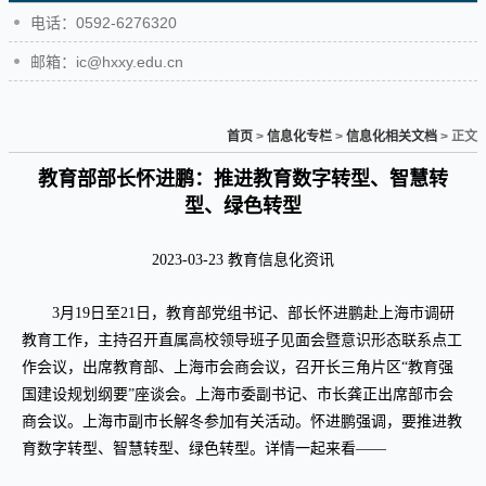
电话：0592-6276320
邮箱：ic@hxxy.edu.cn
首页
>
信息化专栏
>
信息化相关文档
> 正文
教育部部长怀进鹏：推进教育数字转型、智慧转
型、绿色转型
2023-03-23 教育信息化资讯
3月19日至21日，教育部党组书记、部长怀进鹏赴上海市调研
教育工作，主持召开直属高校领导班子见面会暨意识形态联系点工
作会议，出席教育部、上海市会商会议，召开长三角片区“教育强
国建设规划纲要”座谈会。上海市委副书记、市长龚正出席部市会
商会议。上海市副市长解冬参加有关活动。怀进鹏强调，要推进教
育数字转型、智慧转型、绿色转型。详情一起来看——