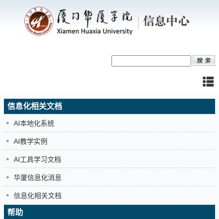
信息化相关文档
AI本地化系统
AI教学实例
AI工具学习文档
华厦信息化消息
信息化相关文档
帮助