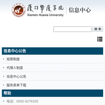
信息中心公告
规章制度
代理人制度
信息中心公告
服务表单下载
帮助
电话：0592-6276320