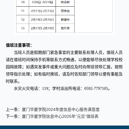
值班注意事项：
当班人员是假期部门紧急事宜的主要联系处理人员，值班人员
请在值班时间保持手机等联系方式畅通，以便能够尽快处理学校校
园网故障；如遇突发事件或重大问题应及时向带班领导汇报，按照
领导指示处理；如有临时换班，请及时告知部门领导以便有事能及
时联系。
水灾火灾电话：119；学村派出所电话：0592-7797105。
上一条：
厦门华厦学院2024年度信息中心服务满意度
下一条：
厦门华厦学院信息中心2025年“元旦”值班表