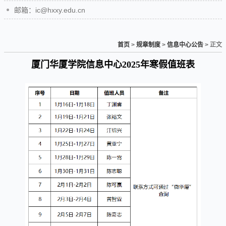
邮箱：ic@hxxy.edu.cn
首页
>
规章制度
>
信息中心公告
> 正文
厦门华厦学院信息中心2025年寒假值班表