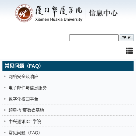
常见问题（FAQ）
网络安全及响应
电子邮件与信息服务
数字化校园平台
超星-华厦数媒基地
中兴通讯ICT学院
常见问题（FAQ）